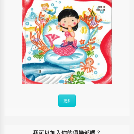
更多
我可以加入你的俱樂部嗎？