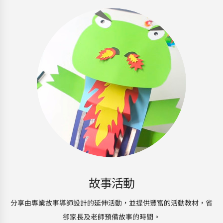
故事活動
分享由專業故事導師設計的延伸活動，並提供豐富的活動教材，省
卻家長及老師預備故事的時間。