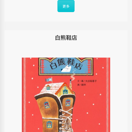
更多
白熊鞋店