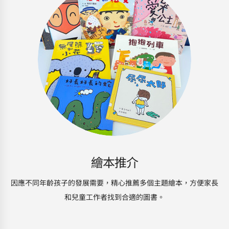
繪本推介
因應不同年齡孩子的發展需要，精心推薦多個主題繪本，方便家長
和兒童工作者找到合適的圖書。