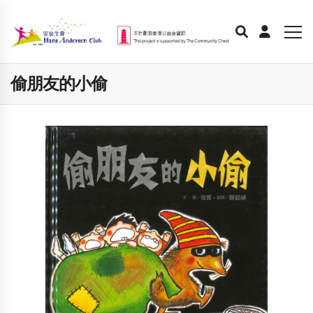
偷朋友的小偷