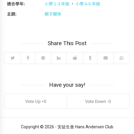
適合學年:
小學 1-3 年級
·
小學 4-6 年級
主題:
親子關係
Share This Post
Have your say!
0
0
Copyright © 2026 - 安徒生會 Hans Andersen Club