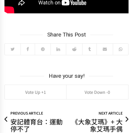
Share This Post
Have your say!
1
0
PREVIOUS ARTICLE
NEXT ARTICLE
安記體育台：運動
《大象艾瑪》+ 大
停不了
象艾瑪手偶